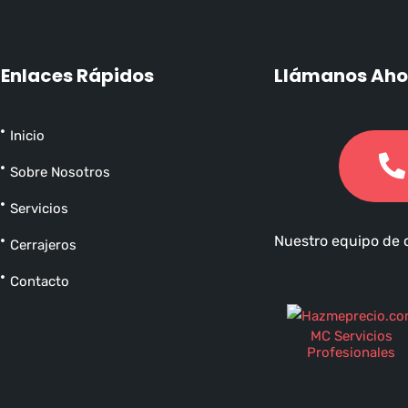
Enlaces Rápidos
Llámanos Aho
Inicio
Sobre Nosotros
Servicios
Nuestro equipo de c
Cerrajeros
Contacto
MC Servicios
Profesionales