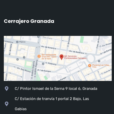
Cerrajero Granada
C/ Pintor Ismael de la Serna 9 local 6, Granada
C/ Estación de tranvía 1 portal 2 Bajo, Las
Gabias