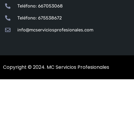
Teléfono: 667053068
Teléfono: 675538672
info@mcserviciosprofesionales.com
Copyright © 2024. MC Servicios Profesionales