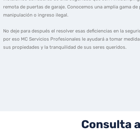
remota de puertas de garaje. Conocemos una amplia gama de pi
manipulación o ingreso ilegal.
No deje para después el resolver esas deficiencias en la segu
por eso MC Servicios Profesionales le ayudará a tomar medida
sus propiedades y la tranquilidad de sus seres queridos.
Consulta a