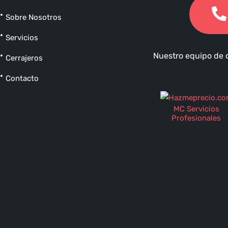
Sobre Nosotros
Servicios
Nuestro equipo de c
Cerrajeros
Contacto
MC Servicios
Profesionales