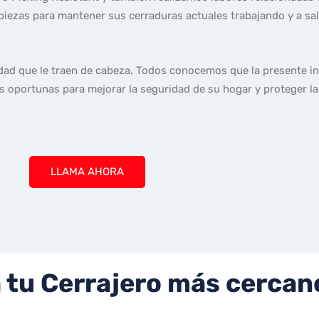
ezas para mantener sus cerraduras actuales trabajando y a sal
ridad que le traen de cabeza. Todos conocemos que la presente i
s oportunas para mejorar la seguridad de su hogar y proteger la
LLAMA AHORA
 tu Cerrajero más cercan