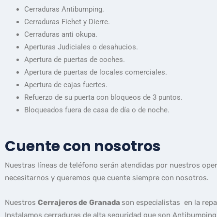
Cerraduras Antibumping.
Cerraduras Fichet y Dierre.
Cerraduras anti okupa.
Aperturas Judiciales o desahucios.
Apertura de puertas de coches.
Apertura de puertas de locales comerciales.
Apertura de cajas fuertes.
Refuerzo de su puerta con bloqueos de 3 puntos.
Bloqueados fuera de casa de día o de noche.
Cuente con nosotros
Nuestras líneas de teléfono serán atendidas por nuestros ope
necesitarnos y queremos que cuente siempre con nosotros.
Nuestros
Cerrajeros de
Granada
son especialistas en la rep
Instalamos cerraduras de alta seguridad que son Antibumping 