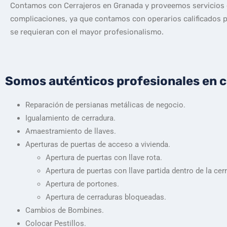
Contamos con Cerrajeros en Granada y proveemos servicios d
complicaciones, ya que contamos con operarios calificados pa
se requieran con el mayor profesionalismo.
Somos auténticos profesionales en ce
Reparación de persianas metálicas de negocio.
Igualamiento de cerradura.
Amaestramiento de llaves.
Aperturas de puertas de acceso a vivienda.
Apertura de puertas con llave rota.
Apertura de puertas con llave partida dentro de la cer
Apertura de portones.
Apertura de cerraduras bloqueadas.
Cambios de Bombines.
Colocar Pestillos.