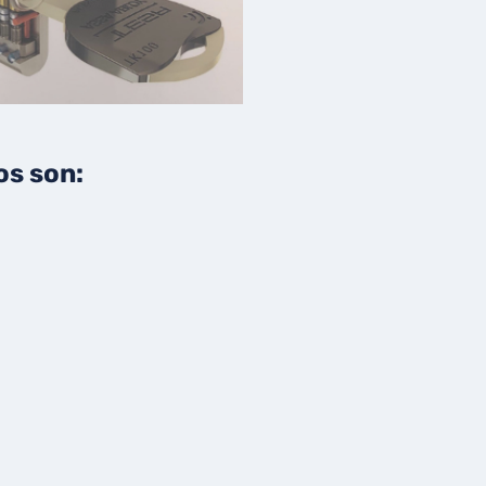
os son: