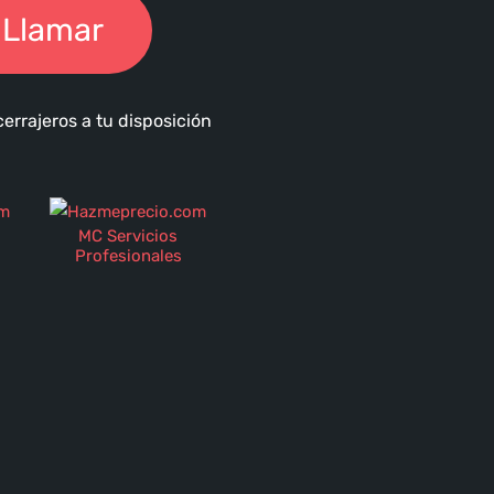
Llamar
errajeros a tu disposición
MC Servicios
Profesionales