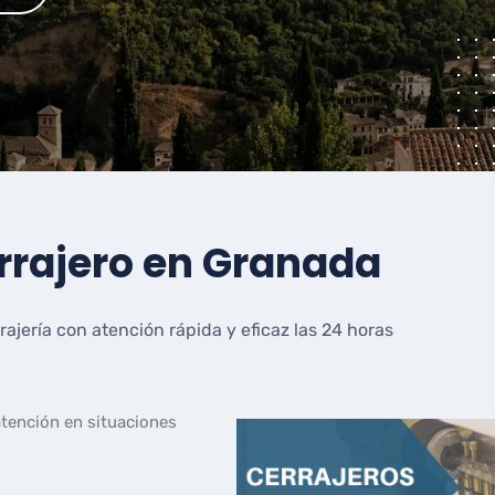
rrajero en Granada
rajería con atención rápida y eficaz las 24 horas
atención en situaciones