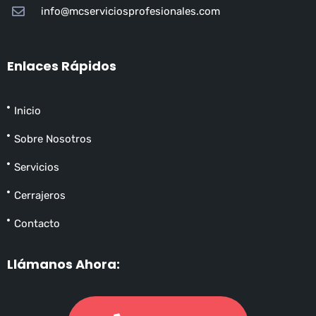
info@mcserviciosprofesionales.com
Enlaces Rápidos
Inicio
Sobre Nosotros
Servicios
Cerrajeros
Contacto
Llámanos Ahora: