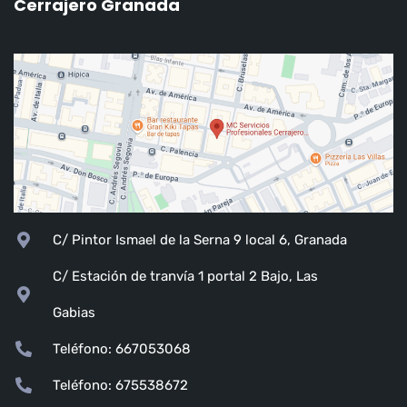
Cerrajero Granada
C/ Pintor Ismael de la Serna 9 local 6, Granada
C/ Estación de tranvía 1 portal 2 Bajo, Las
Gabias
Teléfono: 667053068
Teléfono: 675538672