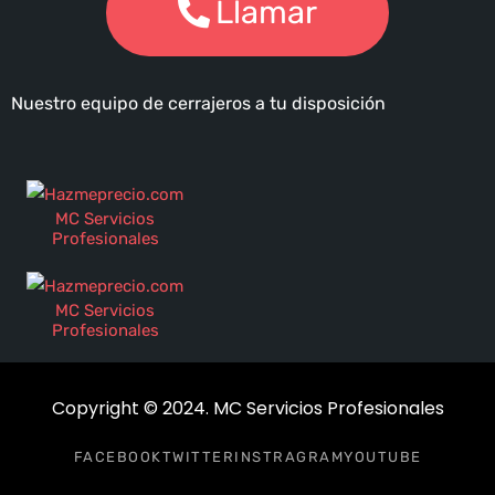
Llamar
Nuestro equipo de cerrajeros a tu disposición
MC Servicios
Profesionales
MC Servicios
Profesionales
Copyright © 2024. MC Servicios Profesionales
FACEBOOK
TWITTER
INSTRAGRAM
YOUTUBE