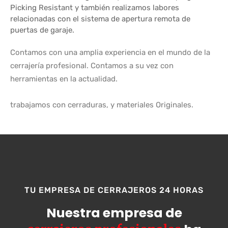
Picking Resistant y también realizamos labores
relacionadas con el sistema de apertura remota de
puertas de garaje.
Contamos con una amplia experiencia en el mundo de la
cerrajería profesional. Contamos a su vez con
herramientas en la actualidad.
trabajamos con cerraduras, y materiales Originales.
TU EMPRESA DE CERRAJEROS 24 HORAS
Nuestra empresa de