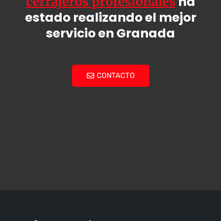
ha
cerrajeros profesionales
estado realizando el mejor
servicio en Granada
CONTACTO