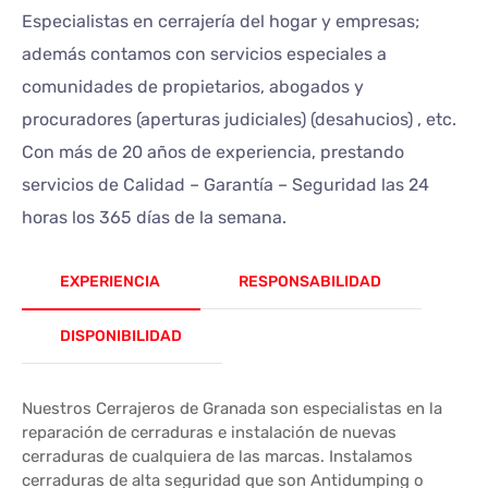
Especialistas en cerrajería del hogar y empresas;
además contamos con servicios especiales a
comunidades de propietarios, abogados y
procuradores (aperturas judiciales) (desahucios) , etc.
Con más de 20 años de experiencia, prestando
servicios de Calidad – Garantía – Seguridad las 24
horas los 365 días de la semana.
EXPERIENCIA
RESPONSABILIDAD
DISPONIBILIDAD
Nuestros Cerrajeros de Granada son especialistas en la
reparación de cerraduras e instalación de nuevas
cerraduras de cualquiera de las marcas. Instalamos
cerraduras de alta seguridad que son Antidumping o