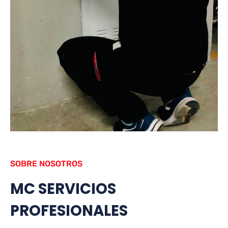
SOBRE NOSOTROS
MC SERVICIOS
PROFESIONALES