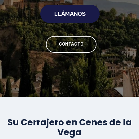
LLÁMANOS
CONTACTO
Su Cerrajero en Cenes de la
Vega