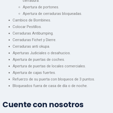
cerradura.
Apertura de portones.
Apertura de cerraduras bloqueadas.
Cambios de Bombines.
Colocar Pestillos.
Cerraduras Antibumping.
Cerraduras Fichet y Dierre.
Cerraduras anti okupa.
Aperturas Judiciales o desahucios.
Apertura de puertas de coches.
Apertura de puertas de locales comerciales.
Apertura de cajas fuertes.
Refuerzo de su puerta con bloqueos de 3 puntos.
Bloqueados fuera de casa de día o de noche.
Cuente con nosotros