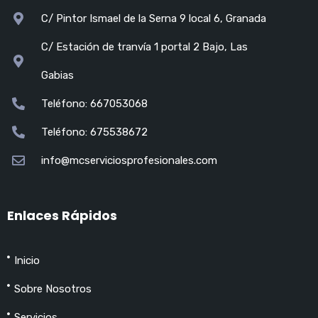
C/ Pintor Ismael de la Serna 9 local 6, Granada
C/ Estación de tranvía 1 portal 2 Bajo, Las
Gabias
Teléfono: 667053068
Teléfono: 675538672
info@mcserviciosprofesionales.com
Enlaces Rápidos
Inicio
Sobre Nosotros
Servicios