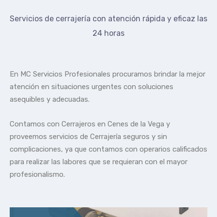
Servicios de cerrajería con atención rápida y eficaz las
24 horas
En MC Servicios Profesionales procuramos brindar la mejor
atención en situaciones urgentes con soluciones
asequibles y adecuadas.
Contamos con Cerrajeros en Cenes de la Vega y
proveemos servicios de Cerrajería seguros y sin
complicaciones, ya que contamos con operarios calificados
para realizar las labores que se requieran con el mayor
profesionalismo.