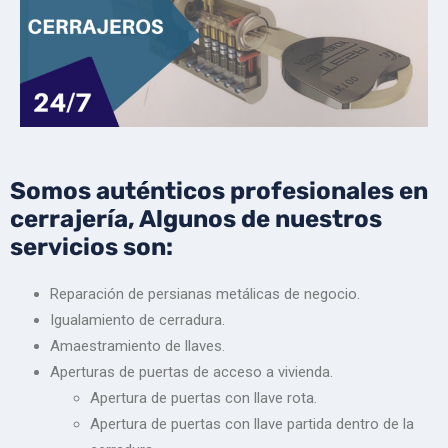
Somos auténticos profesionales en
cerrajería, Algunos de nuestros
servicios son:
Reparación de persianas metálicas de negocio.
Igualamiento de cerradura.
Amaestramiento de llaves.
Aperturas de puertas de acceso a vivienda.
Apertura de puertas con llave rota.
Apertura de puertas con llave partida dentro de la