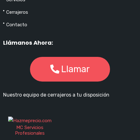
Cerrajeros
Contacto
Llámanos Ahora:
Llamar
Nuestro equipo de cerrajeros a tu disposición
MC Servicios
Profesionales