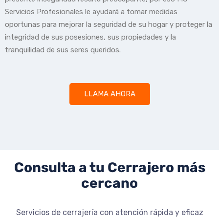
Servicios Profesionales le ayudará a tomar medidas
oportunas para mejorar la seguridad de su hogar y proteger la
integridad de sus posesiones, sus propiedades y la
tranquilidad de sus seres queridos.
LLAMA AHORA
Consulta a tu Cerrajero más
cercano
Servicios de cerrajería con atención rápida y eficaz