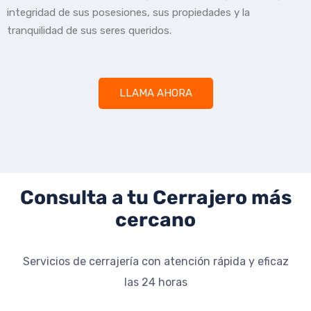
integridad de sus posesiones, sus propiedades y la
tranquilidad de sus seres queridos.
LLAMA AHORA
Consulta a tu Cerrajero más
cercano
Servicios de cerrajería con atención rápida y eficaz
las 24 horas