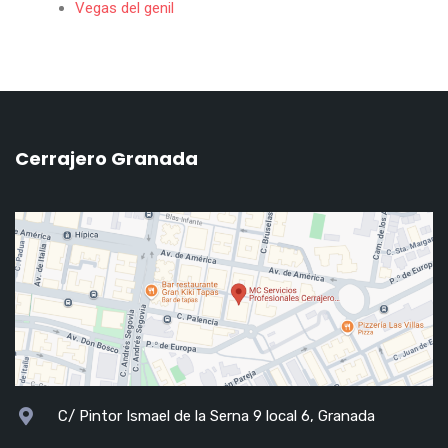
Vegas del genil
Cerrajero Granada
C/ Pintor Ismael de la Serna 9 local 6, Granada