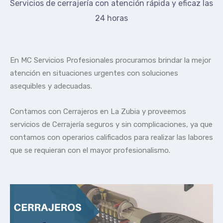
Servicios de cerrajería con atención rápida y eficaz las
24 horas
En MC Servicios Profesionales procuramos brindar la mejor
atención en situaciones urgentes con soluciones
asequibles y adecuadas.
Contamos con Cerrajeros en La Zubia y proveemos
servicios de Cerrajería seguros y sin complicaciones, ya que
contamos con operarios calificados para realizar las labores
que se requieran con el mayor profesionalismo.