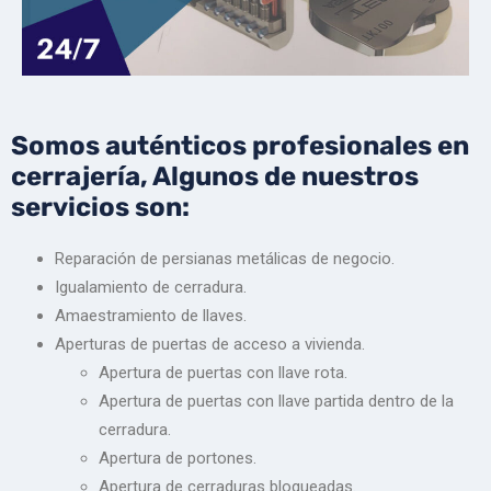
Somos auténticos profesionales en
cerrajería, Algunos de nuestros
servicios son:
Reparación de persianas metálicas de negocio.
Igualamiento de cerradura.
Amaestramiento de llaves.
Aperturas de puertas de acceso a vivienda.
Apertura de puertas con llave rota.
Apertura de puertas con llave partida dentro de la
cerradura.
Apertura de portones.
Apertura de cerraduras bloqueadas.