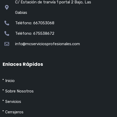
C/ Estación de tranvía 1 portal 2 Bajo, Las
Gabias
Teléfono: 667053068
Teléfono: 675538672
info@mcserviciosprofesionales.com
Enlaces Rápidos
Inicio
Sobre Nosotros
Servicios
Cerrajeros