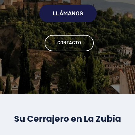
LLÁMANOS
CONTACTO
Su Cerrajero en La Zubia