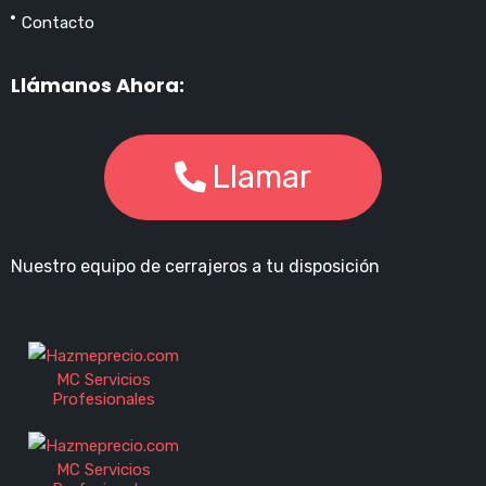
Contacto
Llámanos Ahora:
Llamar
Nuestro equipo de cerrajeros a tu disposición
MC Servicios
Profesionales
MC Servicios