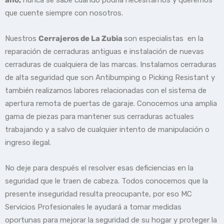
que cuente siempre con nosotros.
Nuestros
Cerrajeros de La Zubia
son especialistas en la
reparación de cerraduras antiguas e instalación de nuevas
cerraduras de cualquiera de las marcas. Instalamos cerraduras
de alta seguridad que son Antibumping o Picking Resistant y
también realizamos labores relacionadas con el sistema de
apertura remota de puertas de garaje. Conocemos una amplia
gama de piezas para mantener sus cerraduras actuales
trabajando y a salvo de cualquier intento de manipulación o
ingreso ilegal.
No deje para después el resolver esas deficiencias en la
seguridad que le traen de cabeza. Todos conocemos que la
presente inseguridad resulta preocupante, por eso MC
Servicios Profesionales le ayudará a tomar medidas
oportunas para mejorar la seguridad de su hogar y proteger la